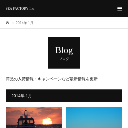
SEA FACTORY Inc.
2014年 1月
Blog
ブログ
商品の入荷情報・キャンペーンなど最新情報を更新
2014年 1月