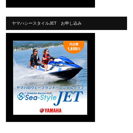
ヤマハシースタイルJET お申し込み