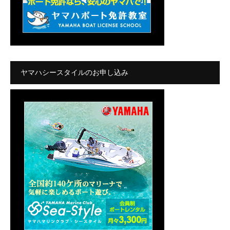
ヤマハシースタイルのお申し込み