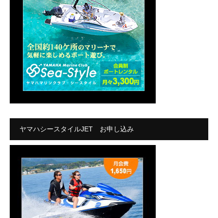
ヤマハシースタイルJET お申し込み