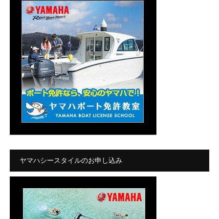
ヤマハシースタイルのお申し込み