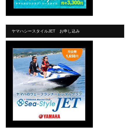
ヤマハシースタイルJET お申し込み