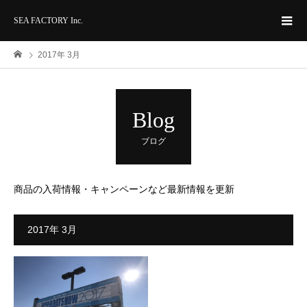
SEA FACTORY Inc.
2017年 3月
Blog
ブログ
商品の入荷情報・キャンペーンなど最新情報を更新
2017年 3月