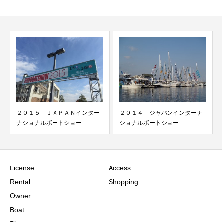
２０１５ ＪＡＰＡＮインター
２０１４ ジャパンインターナ
ナショナルボートショー
ショナルボートショー
License
Access
Rental
Shopping
Owner
Boat