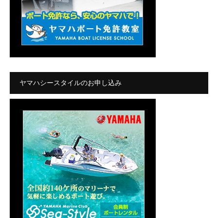
ヤマハシースタイルのお申し込み